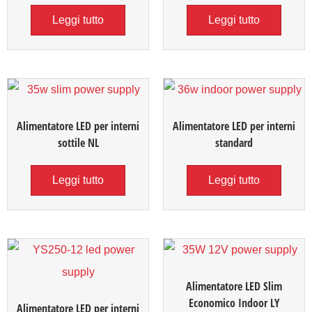
Leggi tutto
Leggi tutto
Alimentatore LED per interni
Alimentatore LED per interni
sottile NL
standard
Leggi tutto
Leggi tutto
Alimentatore LED Slim
Economico Indoor LY
Alimentatore LED per interni