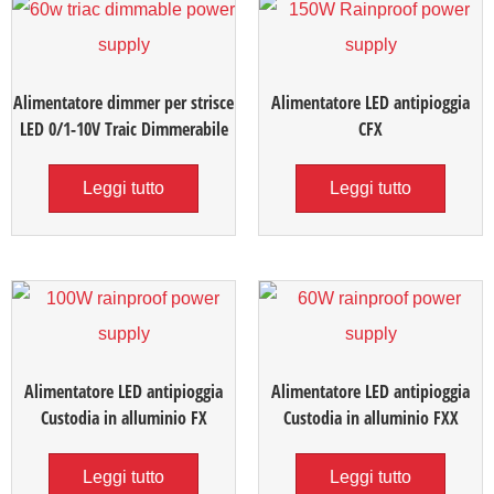
Alimentatore dimmer per strisce
Alimentatore LED antipioggia
LED 0/1-10V Traic Dimmerabile
CFX
Leggi tutto
Leggi tutto
Alimentatore LED antipioggia
Alimentatore LED antipioggia
Custodia in alluminio FX
Custodia in alluminio FXX
Leggi tutto
Leggi tutto