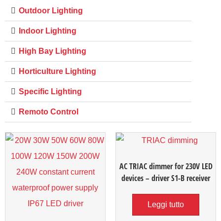
Outdoor Lighting
Indoor Lighting
High Bay Lighting
Horticulture Lighting
Specific Lighting
Remoto Control
AC TRIAC dimmer for 230V LED
devices – driver S1-B receiver
Leggi tutto