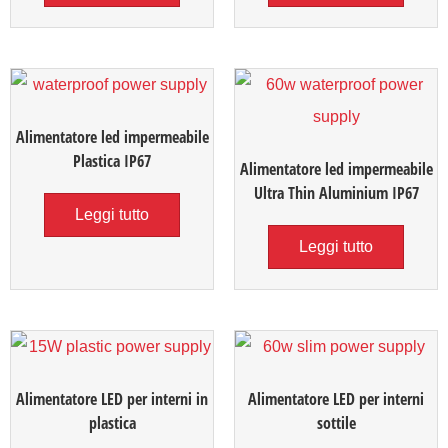
Alimentatore led impermeabile
Plastica IP67
Alimentatore led impermeabile
Ultra Thin Aluminium IP67
Leggi tutto
Leggi tutto
Alimentatore LED per interni in
Alimentatore LED per interni
plastica
sottile