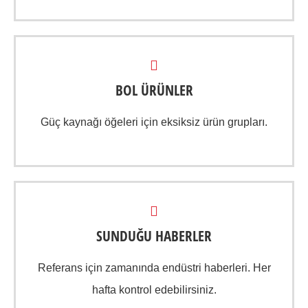
BOL ÜRÜNLER
Güç kaynağı öğeleri için eksiksiz ürün grupları.
SUNDUĞU HABERLER
Referans için zamanında endüstri haberleri. Her
hafta kontrol edebilirsiniz.