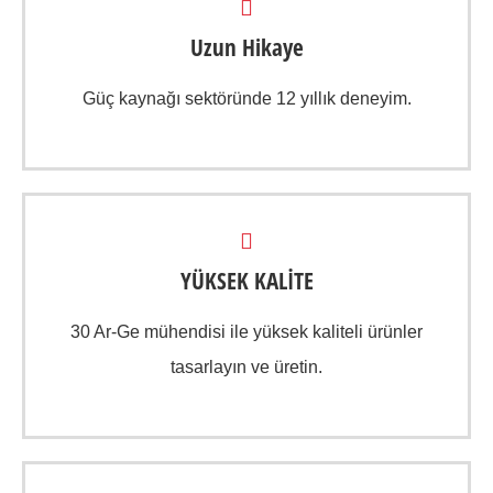
Uzun Hikaye
Güç kaynağı sektöründe 12 yıllık deneyim.
YÜKSEK KALİTE
30 Ar-Ge mühendisi ile yüksek kaliteli ürünler
tasarlayın ve üretin.