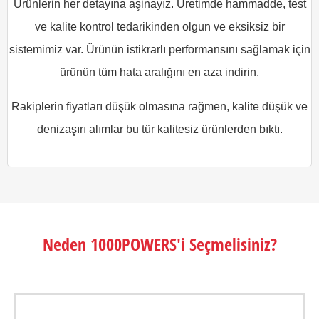
Ürünlerin her detayına aşinayız. Üretimde hammadde, test
ve kalite kontrol tedarikinden olgun ve eksiksiz bir
sistemimiz var. Ürünün istikrarlı performansını sağlamak için
ürünün tüm hata aralığını en aza indirin.
Rakiplerin fiyatları düşük olmasına rağmen, kalite düşük ve
denizaşırı alımlar bu tür kalitesiz ürünlerden bıktı.
Neden 1000POWERS'i Seçmelisiniz?