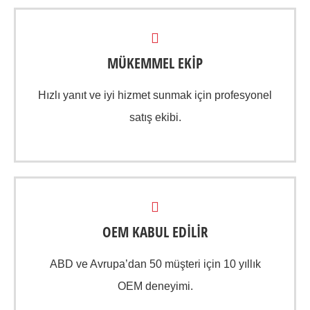
MÜKEMMEL EKİP
Hızlı yanıt ve iyi hizmet sunmak için profesyonel
satış ekibi.
OEM KABUL EDİLİR
ABD ve Avrupa’dan 50 müşteri için 10 yıllık
OEM deneyimi.