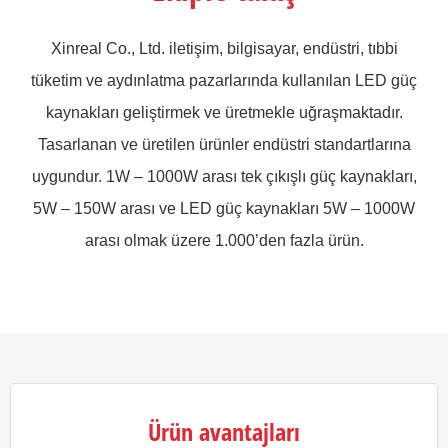
Xinreal Co., Ltd. iletişim, bilgisayar, endüstri, tıbbi
tüketim ve aydınlatma pazarlarında kullanılan LED güç
kaynakları geliştirmek ve üretmekle uğraşmaktadır.
Tasarlanan ve üretilen ürünler endüstri standartlarına
uygundur. 1W – 1000W arası tek çıkışlı güç kaynakları,
5W – 150W arası ve LED güç kaynakları 5W – 1000W
arası olmak üzere 1.000’den fazla ürün.
Ürün avantajları