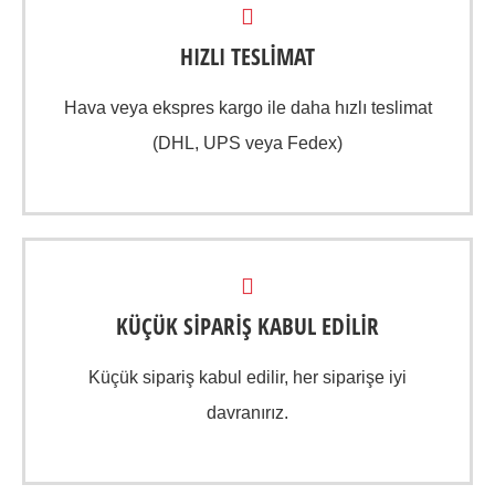
HIZLI TESLİMAT
Hava veya ekspres kargo ile daha hızlı teslimat
(DHL, UPS veya Fedex)
KÜÇÜK SİPARİŞ KABUL EDİLİR
Küçük sipariş kabul edilir, her siparişe iyi
davranırız.