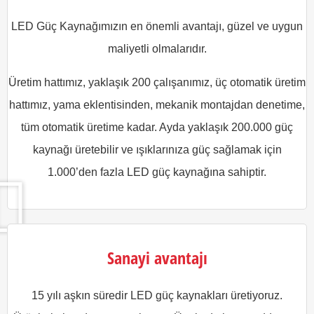
LED Güç Kaynağımızın en önemli avantajı, güzel ve uygun
maliyetli olmalarıdır.
Üretim hattımız, yaklaşık 200 çalışanımız, üç otomatik üretim
hattımız, yama eklentisinden, mekanik montajdan denetime,
tüm otomatik üretime kadar. Ayda yaklaşık 200.000 güç
kaynağı üretebilir ve ışıklarınıza güç sağlamak için
1.000’den fazla LED güç kaynağına sahiptir.
Sanayi avantajı
15 yılı aşkın süredir LED güç kaynakları üretiyoruz.